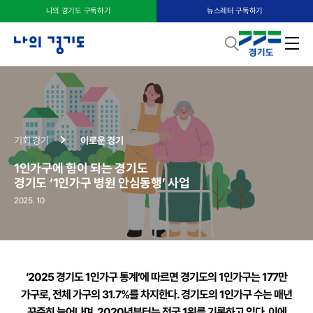
나의 경기도 구독하기
뉴스레터 구독하기
기회 경기
이로운 경기
1인가구에 힘이 되는 경기도
경기도 ‘1인가구 병원 안심동행’ 사업
2025. 10
‘2025 경기도 1인가구 통계’에 따르면 경기도의 1인가구는 177만
가구로,
전체 가구의 31.7%를 차지한다. 경기도의 1인가구 수는 매년
꾸준히 늘어나며,
2020년부터는 전국 1위를 기록하고 있다. 이에