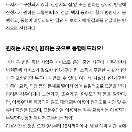
소지자로 구성되어 있다. 신청자의 집 앞 또는 원하는 장소로 방문해
신청자가 원하는 교통편(버스, 전철, 택시 등)으로 함께 병원까지 동
행하고, 동행이 마무리되면 필요 시 보호자에게 결과를 전달하는 방
식으로 진행된다.
원하는 시간에, 원하는 곳으로 동행해드려요!
1인가구 병원 동행 사업은 서비스를 운영 중인 시군에 거주하면서
병원동행 서비스가 필요한 1인가구(연령, 소득과 무관한 사실상 1인
가구 포함)라면 누구나 이용할 수 있다. 여기서 ‘사실상 1인가구’란
가족이 교육, 직장 등의 문제로 떨어져 있어 실질적으로 도움을 받기
어려운 경우이거나 노인가구, 조손가구, 한부모가정 등을
말한다.
단, 이동수단은 제공되지 않고 대중교통 이용이 원칙으로 차량 및 유
류비 지원은 없으며, 교통수단을 이용하는 경우 교통비는 이용자가
부담한다.(동행 매니저 교통비는 제외)
이용시간은 평일 오전 9시부터 18시까지이나, 병원 예약 시간 등에