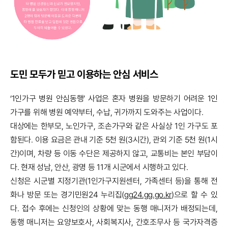
도민 모두가 믿고 이용하는 안심 서비스
‘1인가구 병원 안심동행’ 사업은 혼자 병원을 방문하기 어려운 1인
가구를 위해 병원 예약부터, 수납, 귀가까지 도와주는 사업이다.
대상에는 한부모, 노인가구, 조손가구와 같은 사실상 1인 가구도 포
함된다. 이용 요금은 관내 기준 5천 원(3시간), 관외 기준 5천 원(1시
간)이며, 차량 등 이동 수단은 제공하지 않고, 교통비는 본인 부담이
다. 현재 성남, 안산, 광명 등 11개 시군에서 시행하고 있다.
신청은 시군별 지정기관(1인가구지원센터, 가족센터 등)을 통해 전
화나 방문 또는 경기민원24 누리집(
gg24.gg.go.kr
)으로 할 수 있
다. 접수 후에는 신청인의 상황에 맞는 동행 매니저가 배정되는데,
동행 매니저는 요양보호사, 사회복지사, 간호조무사 등 국가자격증