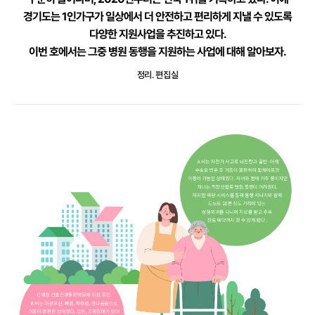
경기도는 1인가구가 일상에서 더 안전하고 편리하게
지낼 수 있도록
다양한 지원사업을 추진하고 있다.
이번 호에서는 그중 병원 동행을 지원하는 사업에 대해 알아보자.
정리. 편집실