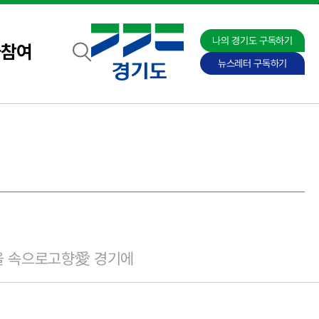
나의 경기도 구독하기
자참여
뉴스레터 구독하기
을 속으로
고향愛 경기에