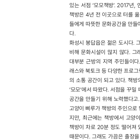
있는 서점 ‘모모책방’. 2017년
책방은 4년 전 이곳으로 터를 옮
들에게 따뜻한 문화공간을 만들
다.
화성시 봉답읍은 젊은 도시다. 
비해 문화시설이 많지 않다. 그
대부분 근방의 지역 주민들이다.
래스와 북토크 등 다양한 프로그
의 소통 공간이 되고 있다. 책
‘모모’에서 따왔다. 서점을 꾸밀
공간을 만들기 위해 노력했다고.
고양이 삐루가 책방의 주인으로 
지만, 최근에는 책방에서 고양이
책방이 차로 20분 정도 떨어져
때문이다. 그래도 가끔은 출장을