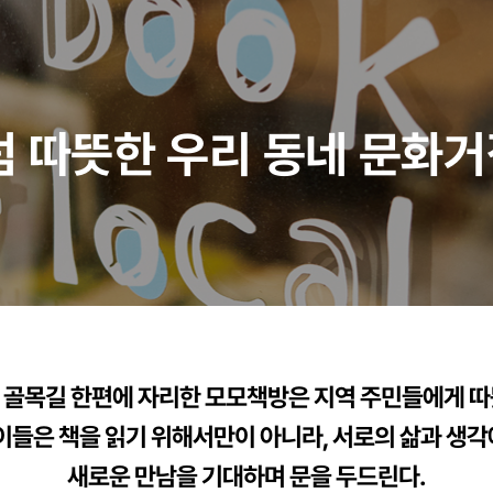
 따뜻한 우리 동네 문화
 골목길 한편에 자리한 모모책방은 지역 주민들에게 따
이들은 책을 읽기 위해서만이 아니라, 서로의 삶과 생
새로운 만남을 기대하며 문을 두드린다.