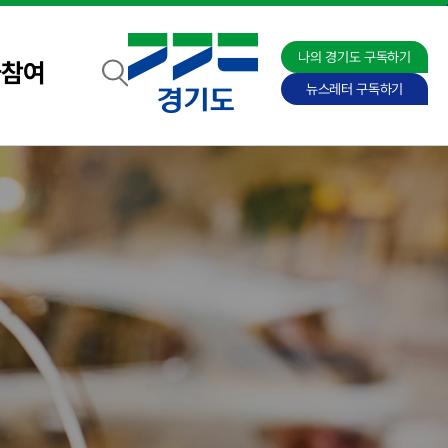
나의 경기도 구독하기
자참여
뉴스레터 구독하기