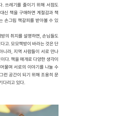
다. 쓰레기를 줄이기 위해 서점도
 대신 책을 구매하면 계절감과 책
는 손그림 책갈피를 받아볼 수 있
책방의 취지를 설명하면, 손님들도
다고. 모모책방이 바라는 것은 단
아니라, 지역 사람들이 서로 만나
이다. 책을 매개로 다양한 생각이
 머물며 서로의 이야기를 나눌 수
 그런 공간이 되기 위해 조용히 문
기다리고 있다.