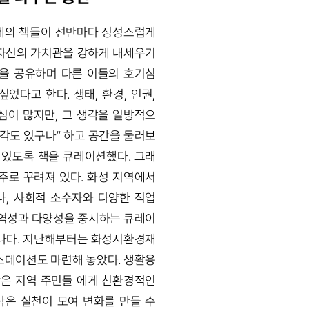
제의 책들이 선반마다 정성스럽게
 자신의 가치관을 강하게 내세우기
선을 공유하며 다른 이들의 호기심
었다고 한다. 생태, 환경, 인권,
심이 많지만, 그 생각을 일방적으
생각도 있구나” 하고 공간을 둘러보
 있도록 책을 큐레이션했다. 그래
주로 꾸려져 있다. 화성 지역에서
나, 사회적 소수자와 다양한 직업
지역성과 다양성을 중시하는 큐레이
하나다. 지난해부터는 화성시환경재
스테이션도 마련해 놓았다. 생활용
간은 지역 주민들 에게 친환경적인
작은 실천이 모여 변화를 만들 수