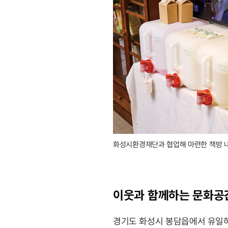
화성시환경재단과 협업해 마련한 책방 
이웃과 함께하는 문화공
경기도 화성시 봉담읍에서 유일하