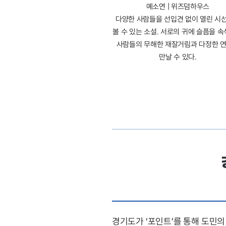
예소연 | 위즈덤하우스
다양한 사람들을 선입견 없이 열린 시
볼 수 있는 소설. 서로의 귀에 슬픔을 
사람들의 무해한 재잘거림과 다정한 
만날 수 있다.
경기도가 ‘포인트’를 통해 도민의