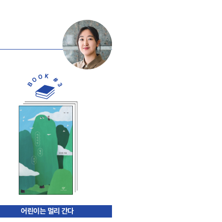
어린이는 멀리 간다