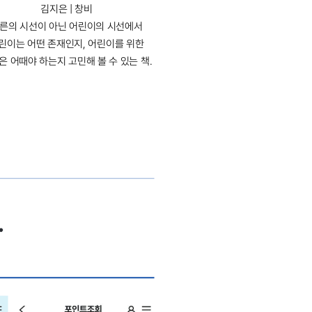
김지은 | 창비
른의 시선이 아닌 어린이의 시선에서
린이는 어떤 존재인지, 어린이를 위한
은 어때야 하는지 고민해 볼 수 있는 책.