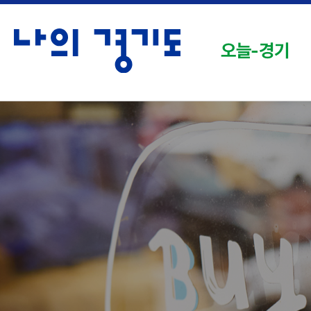
오늘-경기