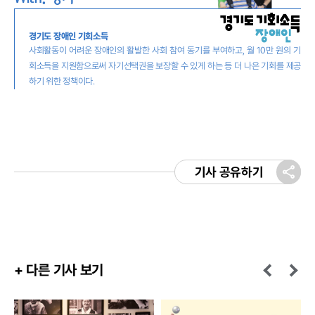
경기도 장애인 기회소득
사회활동이 어려운 장애인의 활발한 사회 참여 동기를 부여하고, 월 10만 원의 기
회소득을 지원함으로써 자기선택권을 보장할 수 있게 하는 등 더 나은 기회를 제공
하기 위한 정책이다.
기사 공유하기
+ 다른 기사 보기