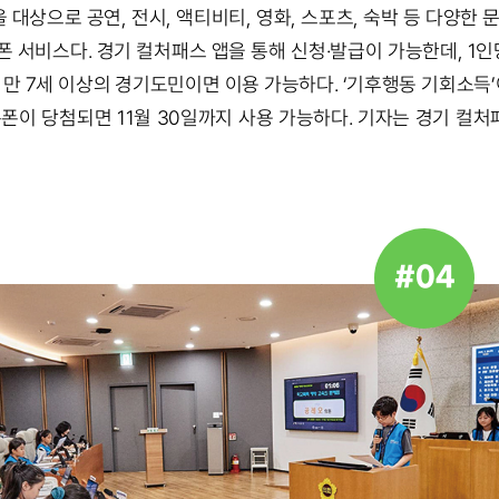
대상으로 공연, 전시, 액티비티, 영화, 스포츠, 숙박 등 다양한 
 서비스다. 경기 컬처패스 앱을 통해 신청·발급이 가능한데, 1인당
 만 7세 이상의 경기도민이면 이용 가능하다. ‘기후행동 기회소득’이
쿠폰이 당첨되면 11월 30일까지 사용 가능하다. 기자는 경기 컬
#04