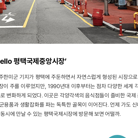
ello 평택국제중앙시장’
주한미군 기지가 평택에 주둔하면서 자연스럽게 형성된 시장으로
장이 주를 이루었지만, 1990년대 이후부터는 점차 다양한 세계 
으로 변화하게 되었다. 이곳은 각양각색의 음식점들이 즐비한 국제 
국 군용품과 생활잡화를 파는 독특한 골목이 이어진다. 언제 가도 신
 동시에 만날 수 있는 평택국제시장에 방문해 보면 어떨까.