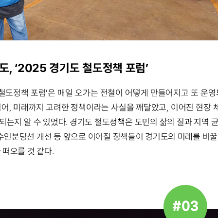
, ‘2025 경기도 철도정책 포럼’
 철도정책 포럼’은 매일 오가는 전철이 어떻게 만들어지고 또 운영
넘어, 미래까지 고려한 정책이라는 사실을 깨달았고, 이어진 현장
되는지 알 수 있었다. 경기도 철도정책은 도민의 삶의 질과 지역 
, 수인분당선 개선 등 앞으로 이어질 정책들이 경기도의 미래를 바꿀
 떠오를 것 같다.
#03