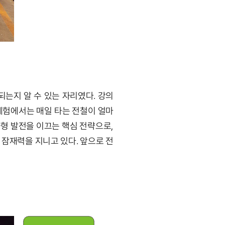
되는지 알 수 있는 자리였다. 강의
 체험에서는 매일 타는 전철이 얼마
균형 발전을 이끄는 핵심 전략으로,
 잠재력을 지니고 있다. 앞으로 전