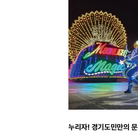
누리자! 경기도민만의 문