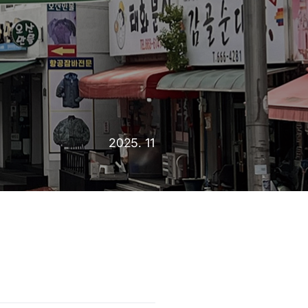
2025. 11