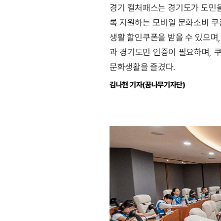
경기 컬처패스는 경기도가 도민을 
록 지원하는 모바일 문화소비 쿠폰
생활 할인쿠폰을 받을 수 있으며,
과 경기도민 인증이 필요하며, 
문화생활을 즐겼다.
김나현 기자(꿈나무기자단)