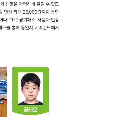
문화 생활을 저렴하게 즐길 수 있도
 연간 최대 25,000원까지 문화
나 ‘THE 경기패스’ 사용자 인증
처패스를 통해 용인시 에버랜드에서