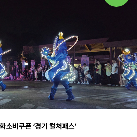
화소비쿠폰 ‘경기 컬처패스’