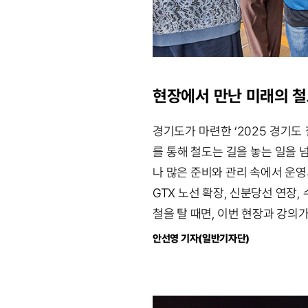
현장에서 만난 미래의 철도
경기도가 마련한 ‘2025 경기도
를 통해 철도는 길을 놓는 일을 
나 많은 준비와 관리 속에서 운영
GTX 노선 확장, 신분당선 연장
철을 탈 때면, 이번 현장과 강의가
안선영 기자(일반기자단)