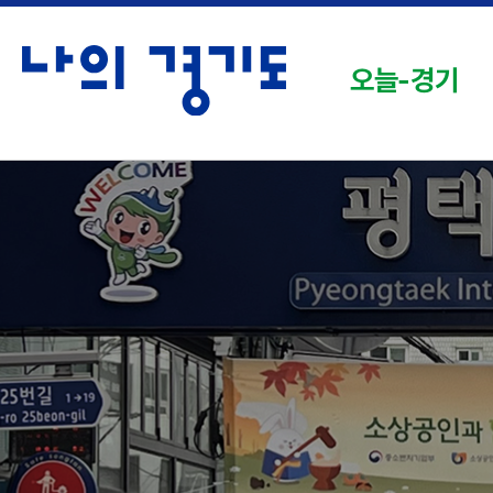
오늘-경기