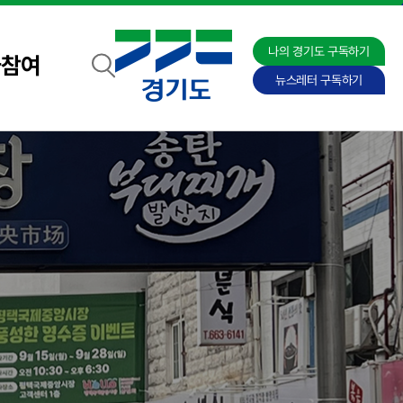
나의 경기도 구독하기
자참여
뉴스레터 구독하기