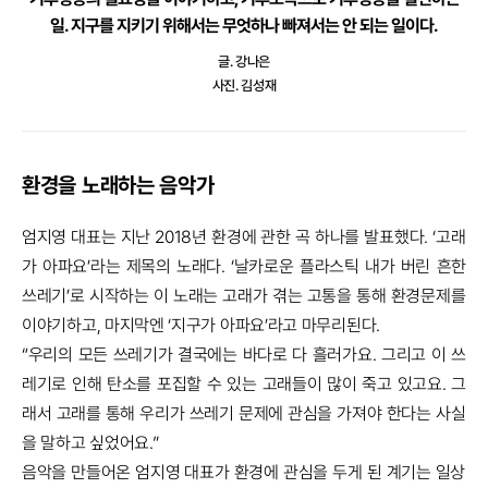
일.
지구를 지키기 위해서는 무엇하나 빠져서는 안 되는 일이다.
글. 강나은
사진. 김성재
환경을 노래하는 음악가
엄지영 대표는 지난 2018년 환경에 관한 곡 하나를 발표했다. ‘고래
가 아파요’라는 제목의 노래다. ‘날카로운 플라스틱 내가 버린 흔한
쓰레기’로 시작하는 이 노래는 고래가 겪는 고통을 통해 환경문제를
이야기하고, 마지막엔 ‘지구가 아파요’라고 마무리된다.
“우리의 모든 쓰레기가 결국에는 바다로 다 흘러가요. 그리고 이 쓰
레기로 인해 탄소를 포집할 수 있는 고래들이 많이 죽고 있고요. 그
래서 고래를 통해 우리가 쓰레기 문제에 관심을 가져야 한다는 사실
을 말하고 싶었어요.”
음악을 만들어온 엄지영 대표가 환경에 관심을 두게 된 계기는 일상