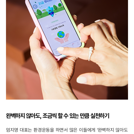
완벽하지 않아도, 조금씩 할 수 있는 만큼 실천하기
엄지영 대표는 환경운동을 하면서 많은 이들에게 ‘완벽하지 않아도