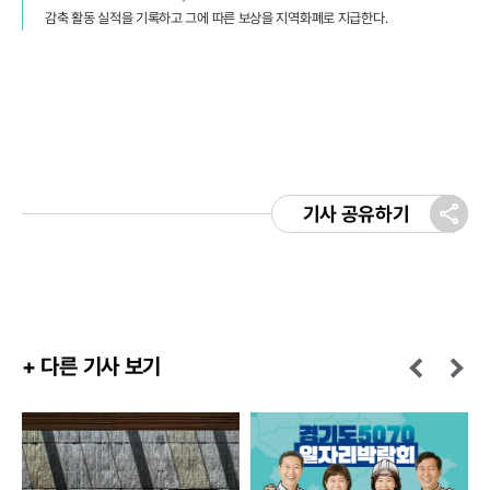
감축 활동 실적을 기록하고 그에 따른 보상을 지역화폐로 지급한다.
기사 공유하기
+ 다른 기사 보기