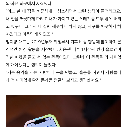
의 작은 의문에서 시작됐다.
“어느 날 내 집을 깨끗하게 대청소하면서 그런 생각이 들더라고요.
내 집을 깨끗하게 하려고 내가 가지고 있는 쓰레기를 모두 밖에 버리
고 있구나. 그래서 내 집만 깨끗하게 하지 않고, 지구를 깨끗하게 해
야겠다고 마음먹게 되었죠.”
엄지영 대표는 2019년부터 의정부시 기후 비상 행동에 참여하며 본
격적인 환경 활동을 시작했다. 처음엔 매주 1시간씩 환경 슬로건이
적힌 피켓을 들고 서 있는 활동이었다. 그런데 이 활동을 더 재미있
게 해야겠다는 생각이 들었다.
“저는 음악을 하는 사람이니 곡을 만들고, 율동을 하면서 사람들에
게 더 재미있게 환경 문제를 전달해 보자고 생각했어요.”