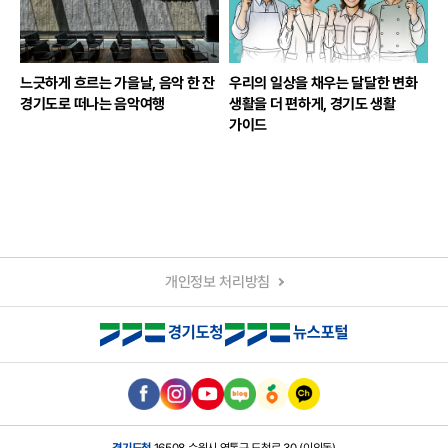
느긋하게 흐르는 가을날, 음악 한 잔
우리의 일상을 채우는 달달한 변화
경기도로 떠나는 음악여행
생활을 더 편하게, 경기도 생활
가이드
개인정보 처리방침