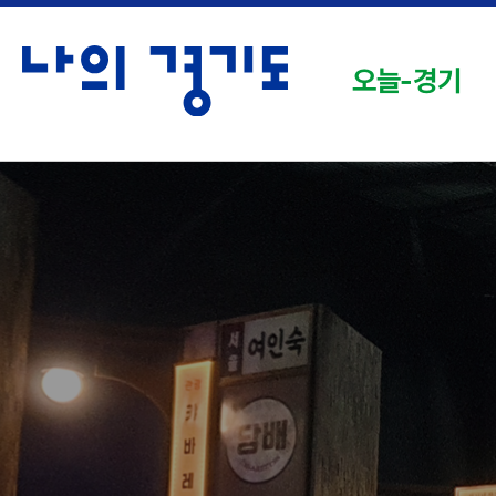
오늘-경기