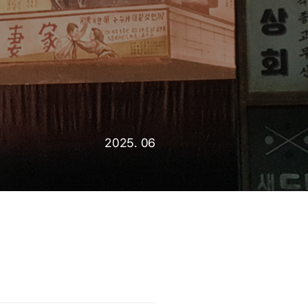
2025. 06