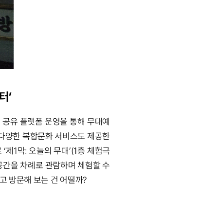
터’
 공유 플랫폼 운영을 통해 무대예
등 다양한 복합문화 서비스도 제공한
제1막: 오늘의 무대’(1층 체험극
)의 공간을 차례로 관람하며 체험할 수
고 방문해 보는 건 어떨까?