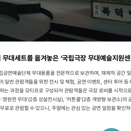
제 무대세트를 옮겨놓은 ‘국립극장 무대예술지원센
립공연예술단체 무대용품을 전문적으로 보관하며, 재제작 공간 및
어 일반 관람객들을 위한 전시 및 체험, 공연 이벤트, 센터 투어 
하는 과정을 모티프로 구성되어 관람객들은 극장 로비를 시작으로 ‘
제2막: 영원한 무대’(2층 상설전시실), ‘커튼콜’(2층 개방형 보관소
 무료로 관람할 수 있으니, 주말에는 관심 있는 공연 일정을 확인하