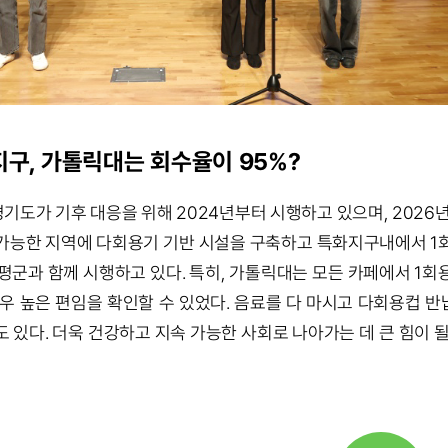
지구, 가톨릭대는 회수율이 95%?
경기도가 기후 대응을 위해 2024년부터 시행하고 있으며, 2026년
가능한 지역에 다회용기 기반 시설을 구축하고 특화지구내에서 1
 양평군과 함께 시행하고 있다. 특히, 가톨릭대는 모든 카페에서 1
매우 높은 편임을 확인할 수 있었다. 음료를 다 마시고 다회용컵
 있다. 더욱 건강하고 지속 가능한 사회로 나아가는 데 큰 힘이 