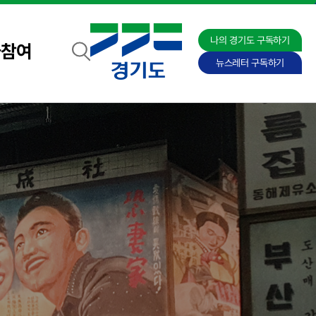
나의 경기도 구독하기
자참여
뉴스레터 구독하기