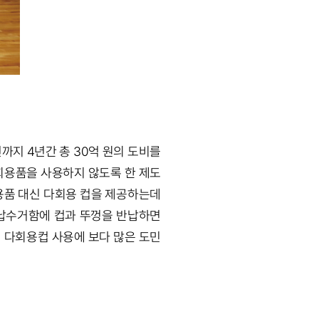
까지 4년간 총 30억 원의 도비를
회용품을 사용하지 않도록 한 제도
회용품 대신 다회용 컵을 제공하는데
 반납수거함에 컵과 뚜껑을 반납하면
될 다회용컵 사용에 보다 많은 도민