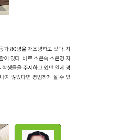
동가 80명을 재조명하고 있다. 지
람이 있다. 바로 소은숙·소은명 자
이후 학생들을 주시하고 있던 일제 경
어나지 않았다면 평범하게 살 수 있