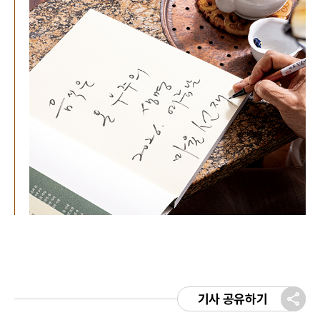
기사 공유하기