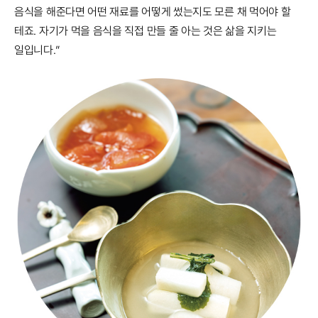
음식을 해준다면 어떤 재료를 어떻게 썼는지도 모른 채 먹어야 할
테죠. 자기가 먹을 음식을 직접 만들 줄 아는 것은 삶을 지키는
일입니다.”