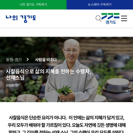
나의 경기도 구독하기
뉴스레터 구독하기
사찰음식으로 삶의 지혜를 전하는 수행자, 선재스님
동행-경기
사람을 비추다
사찰음식으로 삶의 지혜를 전하는 수행자,
선재스님
2026. 07
사찰음식은 단순한 요리가 아니다. 이 안에는 삶의 지혜가 담겨 있고,
우리 모두가 배워야 할 가르침이 있다. 오늘도 자연에 깃든 생명에 대해
말하고,
그 깊이를 전하는 선재 스님. 그의 수행이 우리 모두를 살린다.