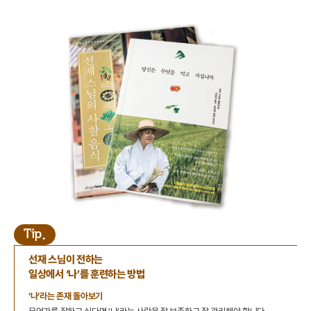
Tip.
선재 스님이 전하는
일상에서 ‘나’를 훈련하는 방법
‘나’라는 존재 돌아보기