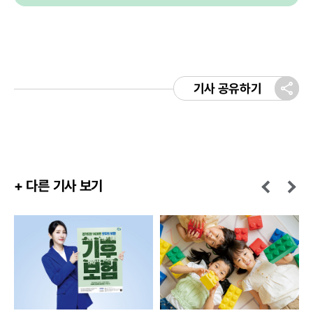
기사 공유하기
+ 다른 기사 보기