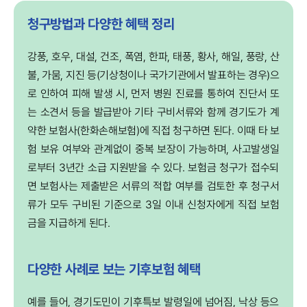
청구방법과 다양한 혜택 정리
강풍, 호우, 대설, 건조, 폭염, 한파, 태풍, 황사, 해일, 풍랑, 산
불, 가뭄, 지진 등(기상청이나 국가기관에서 발표하는 경우)으
로 인하여 피해 발생 시, 먼저 병원 진료를 통하여 진단서 또
는 소견서 등을 발급받아 기타 구비서류와 함께 경기도가 계
약한 보험사(한화손해보험)에 직접 청구하면 된다. 이때 타 보
험 보유 여부와 관계없이 중복 보장이 가능하며, 사고발생일
로부터 3년간 소급 지원받을 수 있다. 보험금 청구가 접수되
면 보험사는 제출받은 서류의 적합 여부를 검토한 후 청구서
류가 모두 구비된 기준으로 3일 이내 신청자에게 직접 보험
금을 지급하게 된다.
다양한 사례로 보는 기후보험 혜택
예를 들어, 경기도민이 기후특보 발령일에 넘어짐, 낙상 등으