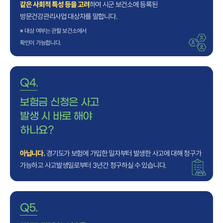
같은 사회적 특성 등을 고려
하여 시군 보건소에 등록된
방문건강관리사업 대상자를 말합니다.
※ 대상 여부는
관할 보건소에서
확인이 가능합니다.
Q4.
보험금 신청은 사고
발생 시 바로 해야
하나요?
아닙니다.
경기도가 보험에 가입한 일자부터 발생한 사고에 대해 청구가
가능하고 사고발생일로부터 3년간 청구하실 수 있습니다.
Q5.