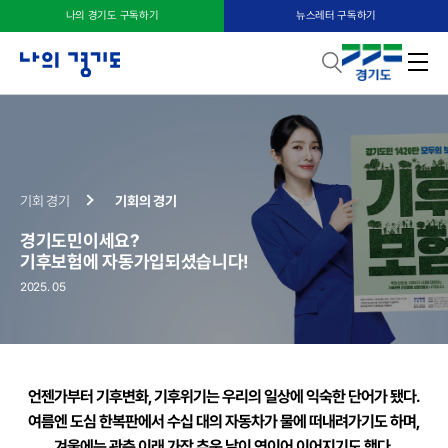
나의 경기도 구독하기
뉴스레터 구독하기
기회 경기
기회의 경기
경기도민이세요?
기후보험에 자동가입되셨습니다!
2025. 05
언젠가부터 기후변화, 기후위기는 우리의 일상에 익숙한 단어가 됐다.
여름엔 도심 한복판에서 수십 대의 자동차가 물에 떠내려가기도 하며,
겨울에는 관측 이래 가장 추운 날이 연이어 이어지기도 했다.