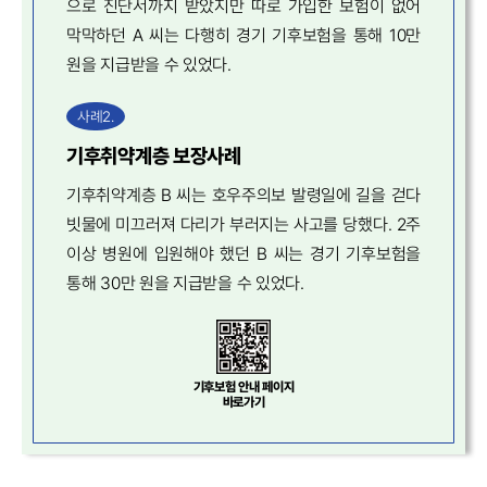
으로 진단서까지 받았지만 따로 가입한 보험이 없어
막막하던 A 씨는 다행히 경기 기후보험을 통해 10만
원을 지급받을 수 있었다.
사례2.
기후취약계층 보장사례
기후취약계층 B 씨는 호우주의보 발령일에 길을 걷다
빗물에 미끄러져 다리가 부러지는 사고를 당했다.
2주
이상 병원에 입원해야 했던 B 씨는
경기 기후보험을
통해 30만 원을
지급받을 수 있었다.
기후보험 안내 페이지
바로가기