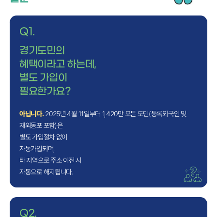
Q1.
경기도민의
혜택이라고 하는데,
별도 가입이
필요한가요?
아닙니다.
2025년 4월 11일부터 1,420만 모든 도민(등록외국인 및
재외동포 포함)은
별도 가입절차 없이
자동가입되며,
타 지역으로 주소 이전 시
자동으로 해지됩니다.
Q2.