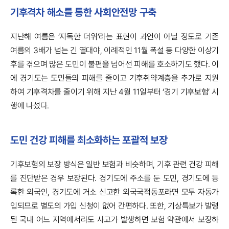
기후격차 해소를 통한 사회안전망 구축
지난해 여름은 ‘지독한 더위’라는 표현이 과언이 아닐 정도로 기존
여름의 3배가 넘는 긴 열대야, 이례적인 11월 폭설 등 다양한 이상기
후를 겪으며 많은 도민이 불편을 넘어선 피해를 호소하기도 했다. 이
에 경기도는 도민들의 피해를 줄이고 기후취약계층을 추가로 지원
하여 기후격차를 줄이기 위해 지난 4월 11일부터 ‘경기 기후보험’ 시
행에 나섰다.
도민 건강 피해를 최소화하는 포괄적 보장
기후보험의 보장 방식은 일반 보험과 비슷하며, 기후 관련 건강 피해
를 진단받은 경우 보장된다. 경기도에 주소를 둔 도민, 경기도에 등
록한 외국인, 경기도에 거소 신고한 외국국적동포라면 모두 자동가
입되므로 별도의 가입 신청이 없어 간편하다. 또한, 기상특보가 발령
된 국내 어느 지역에서라도 사고가 발생하면 보험 약관에서 보장하