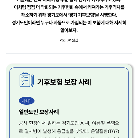
이처럼 점점 더 악화되는 기후변화 속에서 커져가는 기후격차를
해소하기 위해
경기도에서 ‘경기 기후보험’을 시행한다.
경기도민이라면 누구나 자동으로 가입되는 이 보험에 대해 자세히
알아보자.
정리. 편집실
기후보험 보장 사례
사례1.
일반도민 보장사례
공사 현장에서 일하는 경기도민 A 씨, 여름철 폭염으
로 열사병이 발생해 응급실을 찾았다. 온열질환(T67)