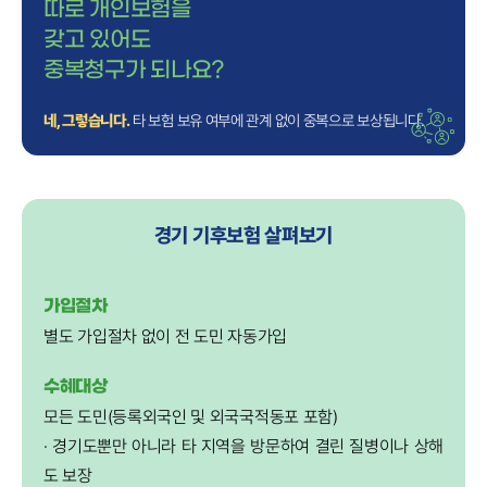
따로 개인보험을
갖고 있어도
중복청구가 되나요?
네, 그렇습니다.
타 보험 보유 여부에 관계 없이 중복으로 보상됩니다.
경기 기후보험 살펴보기
가입절차
별도 가입절차 없이 전 도민 자동가입
수혜대상
모든 도민(등록외국인 및 외국국적동포 포함)
· 경기도뿐만 아니라 타 지역을 방문하여 결린 질병이나 상해
도 보장