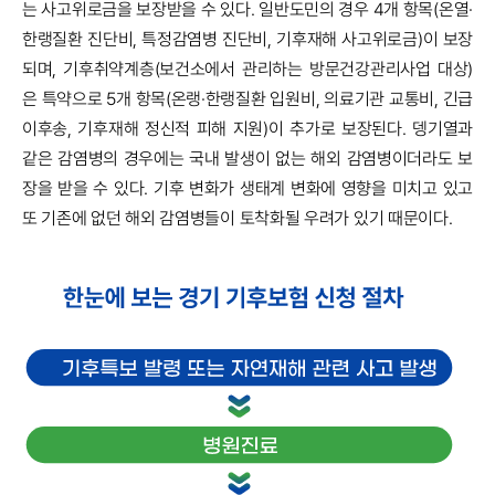
는 사고위로금을 보장받을 수 있다. 일반도민의 경우 4개 항목(온열·
한랭질환 진단비, 특정감염병 진단비, 기후재해 사고위로금)이 보장
되며, 기후취약계층(보건소에서 관리하는 방문건강관리사업 대상)
은 특약으로 5개 항목(온랭·한랭질환 입원비, 의료기관 교통비, 긴급
이후송, 기후재해 정신적 피해 지원)이 추가로 보장된다. 뎅기열과
같은 감염병의 경우에는 국내 발생이 없는 해외 감염병이더라도 보
장을 받을 수 있다. 기후 변화가 생태계 변화에 영향을 미치고 있고
또 기존에 없던 해외 감염병들이 토착화될 우려가 있기 때문이다.