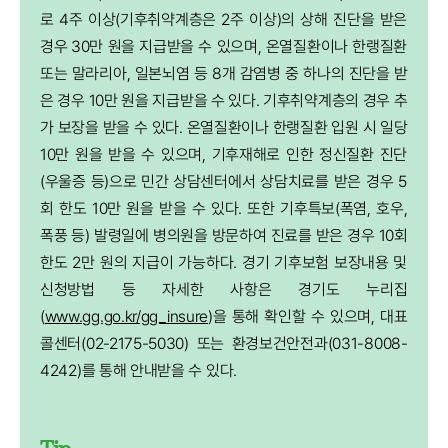
로 4주 이상(기후취약계층은 2주 이상)의 상해 진단을 받은
경우 30만 원을 지급받을 수 있으며, 온열질환이나 한랭질환
또는 말라리아, 일본뇌염 등 8개 감염병 중 하나의 진단을 받
은 경우 10만 원을 지급받을 수 있다. 기후취약계층의 경우 추
가 보장을 받을 수 있다. 온열질환이나 한랭질환 입원 시 일당
10만 원을 받을 수 있으며, 기후재해로 인한 정신질환 진단
(우울증 등)으로 민간 상담센터에서 상담치료를 받은 경우 5
회 한도 10만 원을 받을 수 있다. 또한 기후특보(폭염, 호우,
폭풍 등) 발령일에 병의원을 방문하여 진료를 받은 경우 10회
한도 2만 원의 지급이 가능하다. 경기 기후보험 보장내용 및
신청방법 등 자세한 사항은 경기도 누리집
(
www.gg.go.kr/gg_insure
)을 통해 확인할 수 있으며, 대표
콜센터(02-2175-5030) 또는 환경보건안전과(031-8008-
4242)를 통해 안내받을 수 있다.