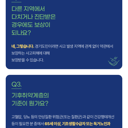
다른 지역에서
다치거나 진단받은
경우에도 보상이
되나요?
네, 그렇습니다.
경기도민이라면 사고 발생 지역에 관계 없이 약관에서
보장하는 사고피해에 대해
보장받을 수 있습니다.
Q3.
기후취약계층의
기준이 뭔가요?
고혈압, 당뇨 등의 만성질환 위험군(또는 질환군)과 같이 건강행태개선
등이 필요한 분 중에서
65세 이상, 기초생활수급자 또는 독거노인과