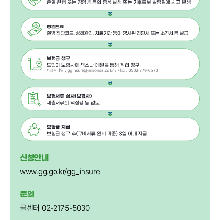
신청안내
www.gg.go.kr/gg_insure
문의
콜센터 02-2175-5030