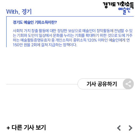
With. 경기
경기도 예술인 기회소득이란?
사회적 가치 창출 활동에 대한 정당한 보상으로 예술인이 창작활동에 전념할 수 있
는 기회와 도민이 일상에서 문화를 누리는 기회를 확대하기 위한 것으로 도에 거주
하는 예술활동증명유효자 중 개인소득이 중위소득 120% 이하인 예술인에게 연
150만 원을 2회에 걸쳐 지급하는 정책이다.
기사 공유하기
+ 다른 기사 보기