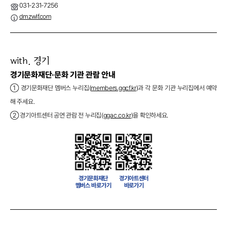
031-231-7256
dmzwlf.com
with. 경기
경기문화재단·문화 기관 관람 안내
① 경기문화재단 멤버스 누리집(
members.ggcf.kr
)과 각 문화 기관 누리집에서 예약
해 주세요.
② 경기아트센터 공연 관람 전 누리집(
ggac.co.kr
)을 확인하세요.
경기문화재단
경기아트센터
멤버스 바로가기
바로가기