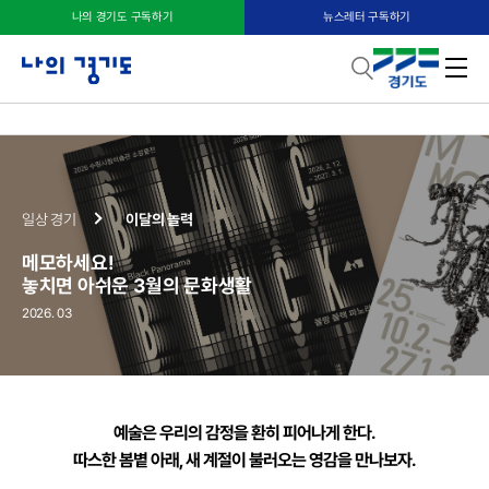
나의 경기도 구독하기
뉴스레터 구독하기
메모하세요! 놓치면 아쉬운 3월의 문화생활
일상 경기
이달의 놀력
메모하세요!
놓치면 아쉬운 3월의 문화생활
2026. 03
예술은 우리의 감정을 환히 피어나게 한다.
따스한 봄볕 아래, 새 계절이 불러오는 영감을 만나보자.