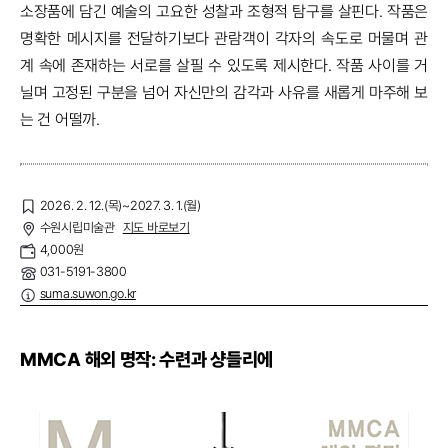
소장품에 담긴 예술의 고요한 성찰과 조형적 탐구를 살핀다. 작품은
명확한 메시지를 전달하기보다 관람객이 각자의 속도로 머물며 관
계 속에 존재하는 서로를 살필 수 있도록 제시한다. 작품 사이를 거
닐며 고정된 구분을 넘어 자신만의 감각과 사유를 새롭게 마주해 보
는 건 어떨까.
2026. 2. 12.(목)~2027. 3. 1.(월)
수원시립미술관
지도 바로보기
4,000원
031-5191-3800
suma.suwon.go.kr
MMCA 해외 명작: 수련과 샹들리에