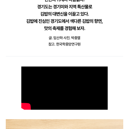
경기도는 경기미와 지역 특산물로
김밥의 대변신을 이끌고 있다.
김밥에 진심인 경기도에서 색다른 김밥의 향연,
맛의 축제를 경험해 보자.
글. 임산하
사진. 박충열
참고. 한국학중앙연구원