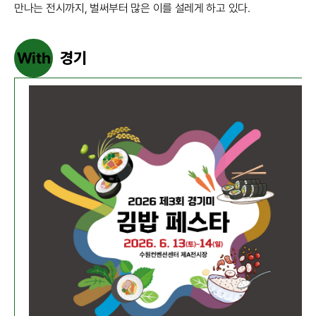
만나는 전시까지, 벌써부터 많은 이를 설레게 하고 있다.
With
경기