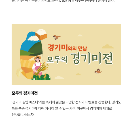
올라가는 즉석 떡볶이 체험도 열린다. 6월 14일 하루만 진행하니 놓치지 말자.
모두의 경기미전
‘경기미 김밥 페스타’라는 축제에 걸맞은 다양한 전시와 이벤트를 진행한다. 경기도
특화 품종 경기미에 대해 자세히 알 수 있는 시간. 이곳에서 경기미와 제대로
인사를 나눠보자.