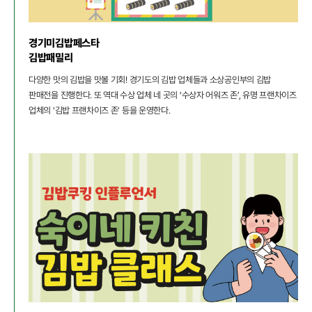
경기미김밥페스타
김밥패밀리
다양한 맛의 김밥을 맛볼 기회! 경기도의 김밥 업체들과 소상공인부의 김밥
판매전을 진행한다. 또 역대 수상 업체 네 곳의 ‘수상자 어워즈 존’, 유명 프랜차이즈
업체의 ‘김밥 프랜차이즈 존’ 등을 운영한다.