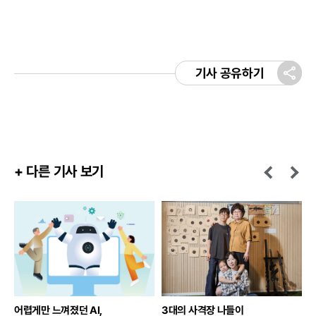
기사 공유하기
+ 다른 기사 보기
어렵게만 느껴졌던 AI,
3대의 사격장 나들이