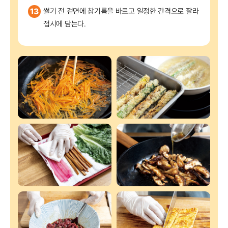
13
썰기 전 겉면에 참기름을 바르고 일정한 간격으로 잘라
접시에 담는다.