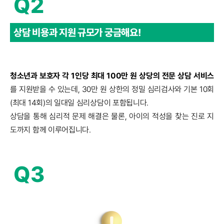
Q2
상담 비용과 지원 규모가
궁금해요!
청소년과 보호자 각 1인당 최대 100만 원 상당의 전문 상담 서비스
를 지원받을 수 있는데, 30만 원 상한의 정밀 심리검사와 기본 10회
(최대 14회)의 일대일 심리상담이 포함됩니다.
상담을 통해 심리적 문제 해결은 물론, 아이의 적성을 찾는 진로 지
도까지 함께 이루어집니다.
Q3