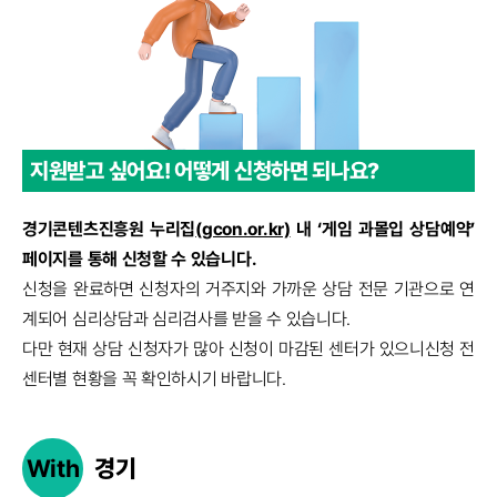
지원받고 싶어요!
어떻게 신청하면 되나요?
경기콘텐츠진흥원 누리집
(gcon.or.kr)
내 ‘게임 과몰입 상담예약’
페이지를 통해 신청할 수 있습니다.
신청을 완료하면 신청자의 거주지와 가까운 상담 전문 기관으로 연
계되어 심리상담과 심리검사를 받을 수 있습니다.
다만 현재 상담 신청자가 많아 신청이 마감된 센터가 있으니신청 전
센터별 현황을 꼭 확인하시기 바랍니다.
With
경기