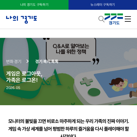
나의 경기도 구독하기
뉴스레터 구독하기
게임은 로그아웃, 가족은 로그온!
변화 경기
경기 복지 톡톡
게임은 로그아웃,
가족은 로그온!
2026. 05
모니터의 불빛을 끄면 비로소 마주하게 되는 우리 가족의 진짜 이야기.
게임 속 가상 세계를 넘어 평범한 하루의 즐거움을 다시 플레이해야 할
시간이다.