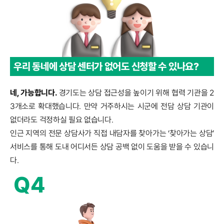
우리 동네에 상담 센터가 없어도
신청할 수 있나요?
네, 가능합니다.
경기도는 상담 접근성을 높이기 위해 협력 기관을 2
3개소로 확대했습니다. 만약 거주하시는 시군에 전담 상담 기관이
없더라도 걱정하실 필요 없습니다.
인근 지역의 전문 상담사가 직접 내담자를 찾아가는 ‘찾아가는 상담’
서비스를 통해 도내 어디서든 상담 공백 없이 도움을 받을 수 있습니
다.
Q4