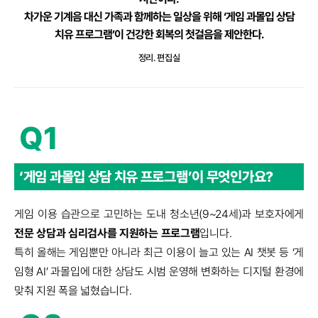
차가운 기계음 대신 가족과 함께하는 일상을 위해
‘게임 과몰입 상담
치유 프로그램’이 건강한 회복의 첫걸음을 제안한다.
정리. 편집실
Q1
‘게임 과몰입 상담 치유 프로그램’이
무엇인가요?
게임 이용 습관으로 고민하는 도내 청소년(9~24세)과 보호자에게
전문 상담과 심리검사를 지원하는 프로그램
입니다.
특히 올해는 게임뿐만 아니라 최근 이용이 늘고 있는 AI 챗봇 등 ‘게
임형 AI’ 과몰입에 대한 상담도 시범 운영해 변화하는 디지털 환경에
맞춰 지원 폭을 넓혔습니다.