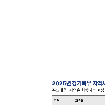
2025년 경기북부 지역
주요내용 : 취업을 희망하는 여
지역
교육명