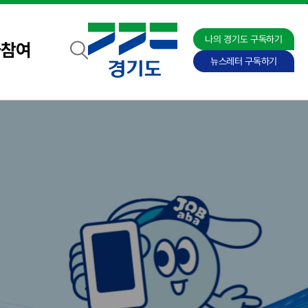
나의 경기도 구독하기
자참여
뉴스레터 구독하기