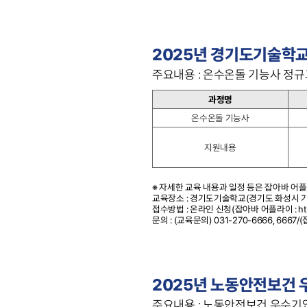
2025년 경기도기술학교
주요내용 : 온수온돌 기능사 정
과정명
온수온돌 기능사
지원내용
※ 자세한 교육 내용과 일정 등은 잡아바 어플
교육장소 : 경기도기술학교(경기도 화성시 기산
접수방법 : 온라인 신청(잡아바 어플라이 : https:
문의 : (교육문의) 031-270-6666, 6667/
2025년 노동안전보건 
주요내용 : 노동안전보건 우수기