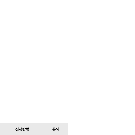
신청방법
문의