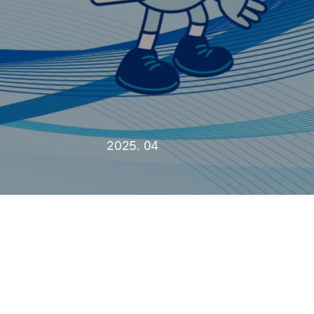
2025. 04