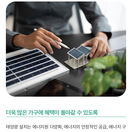
더욱 많은 가구에 혜택이 돌아갈 수 있도록
태양광 설치는 에너지원 다양화, 에너지의 안정적인 공급, 에너지 구