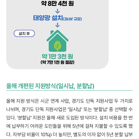
올해 개편된 지원방식(일시납, 분할납)
올해 지원 방식은 시군 연계 사업, 경기도 단독 지원사업 두 가지로
나뉘며, 경기도 단독 지원사업은 ‘일시납’ 또는 ‘분할납’ 중 선택할 수
있다. ‘분할납’ 지원은 올해 새로 도입된 방식이다. 설치 비용을 한 번
에 납부하기 어려운 도민들을 위해 5년에 걸쳐 지불할 수 있도록 했
다. 자부담 비율이 10%p 더 높지만, 별도의 이자 없이 5년 분할 납부