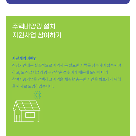
주택태양광
설치
지원사업
참여하기
사전계약이란?
신청기간에는 실질적으로 계약서 등
필요한 서류를 첨부하여 접수해야
하고,
도 직접사업의 경우 선착순 접수이기 때문에 도민이 미리
참여시공기업을 선택하고 계약을 체결할 충분한 시간을 확보하기 위해
올해 새로 도입하였습니다.