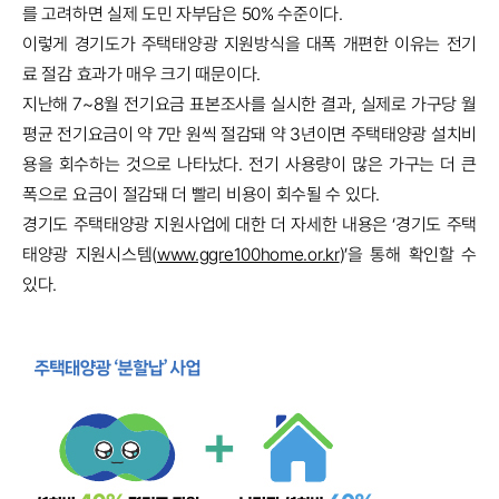
를 고려하면 실제 도민 자부담은 50% 수준이다.
이렇게 경기도가 주택태양광 지원방식을 대폭 개편한 이유는 전기
료 절감 효과가 매우 크기 때문이다.
지난해 7~8월 전기요금 표본조사를 실시한 결과, 실제로 가구당 월
평균 전기요금이 약 7만 원씩 절감돼 약 3년이면 주택태양광 설치비
용을 회수하는 것으로 나타났다. 전기 사용량이 많은 가구는 더 큰
폭으로 요금이 절감돼 더 빨리 비용이 회수될 수 있다.
경기도
주택태양광 지원사업에 대한 더 자세한 내용은 ‘경기도 주택
태양광 지원시스템(
www.ggre100home.or.kr
)’을 통해 확인할 수
있다.