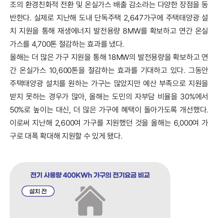
조의 환경친화적 전환 및 온실가스 배출 감소라는 다양한 장점을 동
반한다. 실제로 지난해 도내 단독주택 2,647가구에 주택태양광 설
치 지원을 통해 재생에너지 발전용량 8MW를 확보하고 연간 온실
가스를 4,700톤 절감하는 효과를 냈다.
올해는 더 많은 가구 지원을 통해 18MW의 발전용량을 확보하고 연
간 온실가스 10,600톤을 절감하는 효과를 기대하고 있다. 그동안
주택태양광 설치를 원하는 가구는 많았지만 예산 부족으로 지원을
받지 못하는 경우가 많아, 올해는 도민의 자부담 비율을 30%에서
50%로 높이는 대신, 더 많은 가구에 혜택이 돌아가도록 개선했다.
이로써 지난해 2,600여 가구를 지원했던 것을 올해는 6,000여 가
구로 대폭 확대해 지원할 수 있게 됐다.