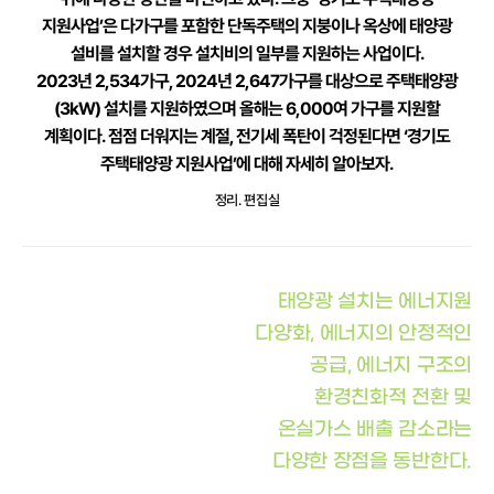
지원사업’은 다가구를 포함한 단독주택의 지붕이나 옥상에 태양광
설비를 설치할 경우 설치비의 일부를 지원하는 사업이다.
2023년 2,534가구, 2024년 2,647가구를 대상으로 주택태양광
(3kW) 설치를 지원하였으며 올해는 6,000여 가구를 지원할
계획이다. 점점 더워지는 계절, 전기세 폭탄이 걱정된다면 ‘경기도
주택태양광 지원사업’에 대해 자세히 알아보자.
정리. 편집실
태양광 설치는 에너지원
다양화, 에너지의 안정적인
공급, 에너지 구조의
환경친화적 전환 및
온실가스 배출 감소라는
다양한 장점을 동반한다.