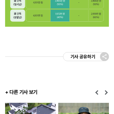
기사 공유하기
+ 다른 기사 보기