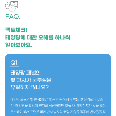
FAQ.
팩트체크!
태양광에 대한
오해를 하나씩
알아보아요.
Q1.
태양광 패널의
빛 반사가 눈부심을
유발하지 않나요?
태양광 모듈의 빛 반사율(5.1%)은 건축 외장재 벽돌 및 유리보다 낮습니
다. 태양광을 활용해 전기를 생산하려면 모듈 내 태양전지가 빛을 많이
흡수해야 해서 표면 유리에 반사 방지막 코팅 기술을 적용해 반사율을 최