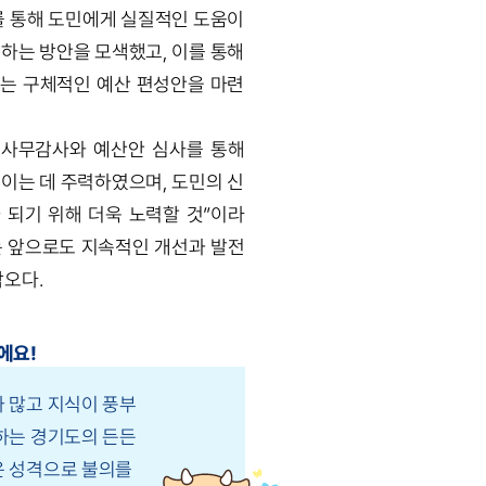
를 통해 도민에게 실질적인 도움이
하는 방안을 모색했고, 이를 통해
있는 구체적인 예산 편성안을 마련
정사무감사와 예산안 심사를 통해
이는 데 주력하였으며, 도민의 신
되기 위해 더욱 노력할 것”이라
 앞으로도 지속적인 개선과 발전
각오다.
에요!
 많고 지식이 풍부
하는 경기도의 든든
운 성격으로 불의를