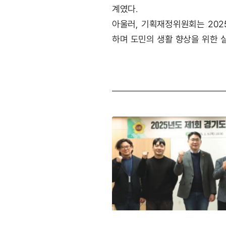
계였다.
아울러, 기획재정위원회는 202
하며 도민의 생활 향상을 위한 