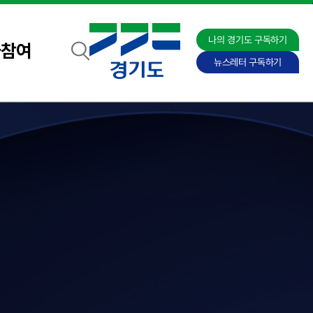
나의 경기도 구독하기
자참여
뉴스레터 구독하기