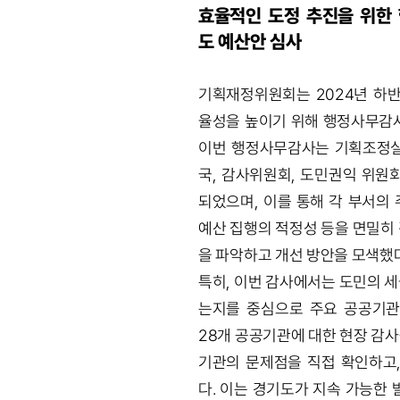
효율적인 도정 추진을 위한
도 예산안 심사
기획재정위원회는 2024년 하반
율성을 높이기 위해 행정사무감사
이번 행정사무감사는 기획조정실
국, 감사위원회, 도민권익 위원
되었으며, 이를 통해 각 부서의 
예산 집행의 적정성 등을 면밀히
을 파악하고 개선 방안을 모색했다
특히, 이번 감사에서는 도민의 
는지를 중심으로 주요 공공기관
28개 공공기관에 대한 현장 감
기관의 문제점을 직접 확인하고,
다. 이는 경기도가 지속 가능한 