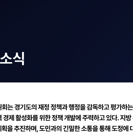
 소식
회는 경기도의 재정 정책과 행정을 감독하고 평가하는 
 경제 활성화를 위한 정책 개발에 주력하고 있다. 지
획을 추진하며, 도민과의 긴밀한 소통을 통해 도정에 