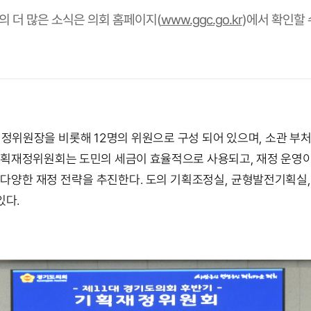
 더 많은 소식은 의회 홈페이지(
www.ggc.go.kr
)에서 확인할 
원장을 비롯해 12명의 위원으로 구성 되어 있으며, 소관 부처 예
 기획재정위원회는 도민의 세금이 효율적으로 사용되고, 재정 운영이
 다양한 재정 전략을 추진한다. 도의 기획조정실, 균형발전기획실,
있다.