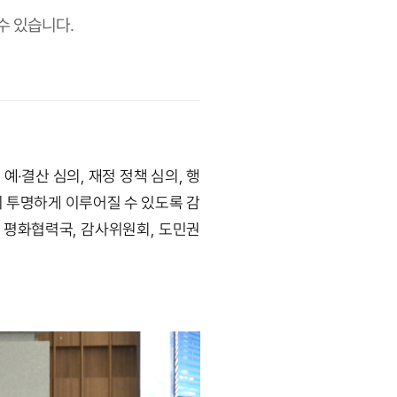
수 있습니다.
·결산 심의, 재정 정책 심의, 행
 투명하게 이루어질 수 있도록 감
 평화협력국, 감사위원회, 도민권