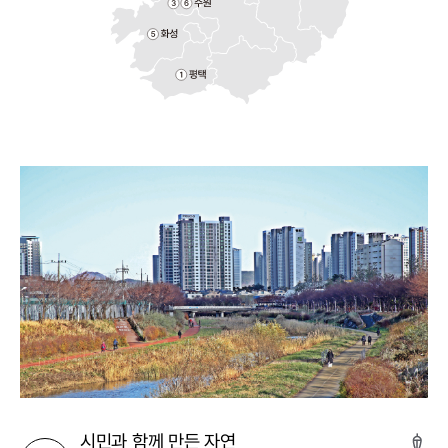
시민과 함께 만든 자연