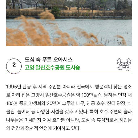
도심 속 푸른 오아시스
2
고양 일산호수공원 도시숲
1995년 완공 후 지역 주민뿐 아니라 전국에서 방문객이 찾는 명소
로 자리 잡은 고양시 일산호수공원은 약 100만㎡에 달하는 면적 내
100여 종의 야생화와 20만여 그루의 나무, 인공 호수, 잔디 광장, 식
물원, 놀이터 등 다양한 시설을 갖추고 있다. 특히 호수 주변의 숲과
나무들은 미세먼지 저감 효과뿐 아니라, 도심 속 휴식처로서 시민들
의 건강과 정서적 안정에 기여하고 있다.