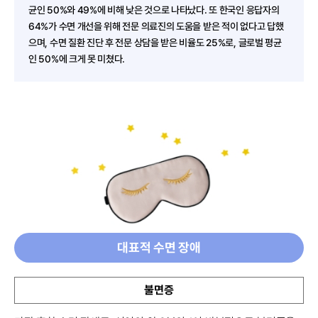
균인 50%와 49%에 비해 낮은 것으로 나타났다. 또 한국인 응답자의
64%가 수면 개선을 위해 전문 의료진의 도움을 받은 적이 없다고 답했
으며, 수면 질환 진단 후 전문 상담을 받은 비율도 25%로, 글로벌 평균
인 50%에 크게 못 미쳤다.
대표적 수면 장애
불면증