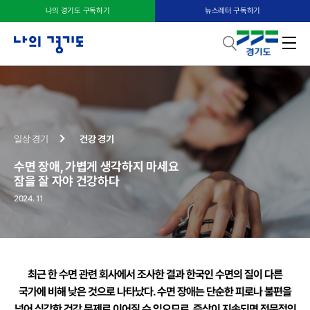
나의 경기도 구독하기
뉴스레터 구독하기
일상 경기
건강 경기
수면 장애, 가볍게 생각하지 마세요
잠을 잘 자야 건강하다
2024. 11
최근 한 수면 관련 회사에서 조사한 결과 한국인 수면의 질이
다른
국가에 비해 낮은 것으로 나타났다. 수면 장애는 단순한 피로나 불편을
넘어
심각한 건강 문제로 이어질 수 있으므로, 증상이 지속되면 전문적인