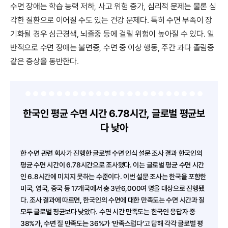
수면 장애는 학습 능력 저하, 사고 위험 증가, 심리적 문제는 물론 심
각한 질환으로 이어질 수도 있는 건강 문제다. 특히 수면 부족이 장
기화될 경우 심근경색, 뇌졸중 등에 걸릴 위험이 높아질 수 있다. 일
반적으로 수면 장애는 불면증, 수면 중 이상 행동, 주간 과다 졸림증
같은 증상을 동반한다.
한국인 평균 수면 시간 6.78시간,
글로벌 평균보
다 낮아
한 수면 관련 회사가 진행한 글로벌 수면 인식 설문 조사 결과 한국인의
평균 수면 시간이 6.78시간으로 조사됐다. 이는 글로벌 평균 수면 시간
인 6.8시간에 미치지 못하는 수준이다. 이번 설문 조사는 한국을 포함한
미국, 영국, 중국 등 17개국에서 총 3만6,000여 명을 대상으로 진행됐
다. 조사 결과에 따르면, 한국인의 수면에 대한 만족도는 수면 시간과 질
모두 글로벌 평균보다 낮았다. 수면 시간 만족도는 한국인 응답자 중
38%가, 수면 질 만족도는 36%가 ‘만족스럽다’고 답해 각각 글로벌 평