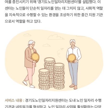
여를 증진시키기 위해 ‘경기도노인일자리지원센터’를 설립했다. 이
센터는 노인들이 단순히 일자리를 얻는 데 그치지 않고, 사회적 역할
을 지속적으로 수행할 수 있는 환경을 조성하기 위한 중간 지원 기관
으로서 역할을 하고 있다.
서비스 내용 :
경기도노인일자리지원센터는 도내 노인 일자리 수행
기관과 네트워크를 형성하고, 노인 일자리 사업을 활성화하는 다양