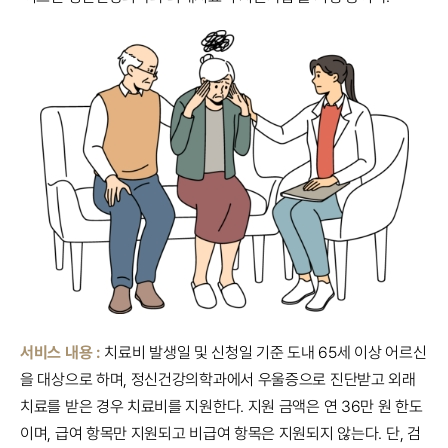
서비스 내용 :
치료비 발생일 및 신청일 기준 도내 65세 이상 어르신
을 대상으로 하며, 정신건강의학과에서 우울증으로 진단받고 외래
치료를 받은 경우 치료비를 지원한다. 지원 금액은 연 36만 원 한도
이며, 급여 항목만 지원되고 비급여 항목은 지원되지 않는다. 단, 검