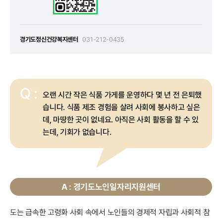
경기도정신건강복지센터
031-212-0435
Q :
오랜 시간 작은 식품 가게를 운영하다 몇 년 전 은퇴했
습니다. 식품 제조 경험을 살려 사회에 봉사하고 싶은
데, 마땅한 곳이 없네요. 아직은 사회 활동을 할 수 있
는데, 기회가 없습니다.
A : 경기도노인일자리지원센터
도는 급속한 고령화 사회 속에서 노인들의 경제적 자립과 사회적 참