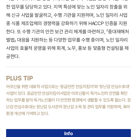
한 업무를 담당하고 있다. 지역 특성에 맞는 노인 일자리 창출을 위
해 신규 사업을 발굴하고, 수행 기관을 지원하며, 노인 일자리 사업
중 식품 제조업체의 경쟁력을 강화하기 위해 HACCP 인증을 지원
한다. 또 수행 기관의 안전 보건 관리 체계를 마련하고, 「중대재해처
벌법」 대응을 지원하는 등 다양한 업무를 수행 중이며, 노인 일자리
사업의 효율적 운영을 위해 회계, 노무, 홍보 등 맞춤형 컨설팅을 제
공한다.
PLUS TIP
어르신을 위한 대표적 사업으로는 ‘응급안전 안심지킴이’와 ‘장난감 안심수호대’
사업이 있다. 응급안전 안심지킴이사업은 어르신들이 독거노인의 안전을 확인
하는 업무를 맡아 독거노인들이 더 안전한 환경에서 생활할 수 있도록 돕는다. 장
난감 안심수호대는 장난감 도서관의 장난감 소독 및 관리 업무를 지원하며, 육아
환경 개선에 기여하고 있다.
Info