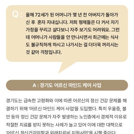
Q :
올해 72세가 된 어머니가 몇 년 전 아버지가 돌아가
신 후 혼자 지내십니다. 저희 형제들은 다 커서 자기
가정을 꾸리고 살다보니 자주 보기도 어려워요. 그런
데 어머니가 사람들을 안 만나시면서 최근에는 식사
도 불규칙하게 하시고 나가시는 걸 더더욱 꺼리시는
것 같아 걱정입니다.
A : 경기도 어르신 마인드 케어 사업
경기도는 급속한 고령화와 이에 따른 어르신의 정신 건강 문제를 해
결하기 위해 ‘어르신 마인드 케어 사업’을 도입했다. 특히 우울증, 불
안 등의 정신 건강 문제가 자주 발생하는 노인층에서 경제적 이유로
적절한 치료를 받지 못하는 사례가 늘고 있어 이에 대한 대책으로
‘어르신 정신건강의학과 외래치료비 지원사업’을 시행 중이다.