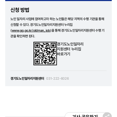
신청 방법
노인 일자리 사업에 참여하고자 하는 노인들은 해당 지역의 수행 기관을 통해
신청할 수 있다. 경기도노인일자리지원센터 누리집
(
www.gg.go.kr/oldman_job
)을 통해 경기도노인일자리지원센터 수행 기
관을 확인하면 된다.
경기도노인일자리
지원센터 누리집
바로가기
경기도노인일자리지원센터
031-222-6026
기사 공유하기