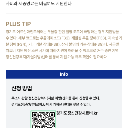
사비와 제증명료는 비급여도 지원한다.
PLUS TIP
경기도 어르신마인드케어는 우울증 관련 질병 코드에 해당하는 경우 지원받을
수 있다. 세부 코드로는 우울에피소드(F32), 재발성 우울 장애(F33), 지속성 기
분 장애(F34), 기타 기분 장애(F38), 상세 불명의 기분 장애(F39)다. 시군별
치료비 지원 예산 소진 시기에 따라 지원이 어려울 수 있으므로 거주 중인 지역
정신건강복지(자살예방)센터를 통해 지원 가능 유무 확인이 필요하다.
Info
신청 방법
주소지 관할 정신건강복지(자살 예방)센터를 통해 신청할 수 있다.
경기도정신건강치료비.kr
에서 가까운 센터를 찾을 수 있다.
경기도정신건강치료비.kr