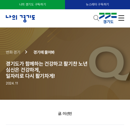
나의 경기도 구독하기
뉴스레터 구독하기
변화 경기
경기에 물어봐
경기도가 함께하는 건강하고 활기찬 노년
심신은 건강하게,
일자리로 다시 활기차게!
2024. 11
글. 이선민