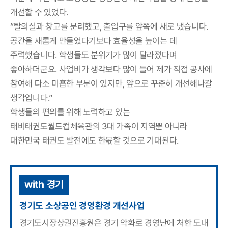
개선할 수 있었다.
“탈의실과 창고를 분리했고, 출입구를 앞쪽에 새로 냈습니다.
공간을 새롭게 만들었다기보다 효율성을 높이는 데
주력했습니다. 학생들도 분위기가 많이 달라졌다며
좋아하더군요. 사업비가 생각보다 많이 들어 제가 직접 공사에
참여해 다소 미흡한 부분이 있지만, 앞으로 꾸준히 개선해나갈
생각입니다.”
학생들의 편의를 위해 노력하고 있는
태비태권도월드컵체육관의 3대 가족이 지역뿐 아니라
대한민국 태권도 발전에도 한몫할 것으로 기대된다.
with 경기
경기도 소상공인 경영환경 개선사업
경기도시장상권진흥원은 경기 악화로 경영난에 처한 도내