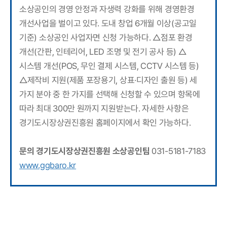
소상공인의 경영 안정과 자생력 강화를 위해 경영환경
개선사업을 벌이고 있다. 도내 창업 6개월 이상(공고일
기준) 소상공인 사업자면 신청 가능하다. △점포 환경
개선(간판, 인테리어, LED 조명 및 전기 공사 등) △
시스템 개선(POS, 무인 결제 시스템, CCTV 시스템 등)
△제작비 지원(제품 포장용기, 상표·디자인 출원 등) 세
가지 분야 중 한 가지를 선택해 신청할 수 있으며 항목에
따라 최대 300만 원까지 지원받는다. 자세한 사항은
경기도시장상권진흥원 홈페이지에서 확인 가능하다.
문의 경기도시장상권진흥원 소상공인팀
031-5181-7183
www.ggbaro.kr