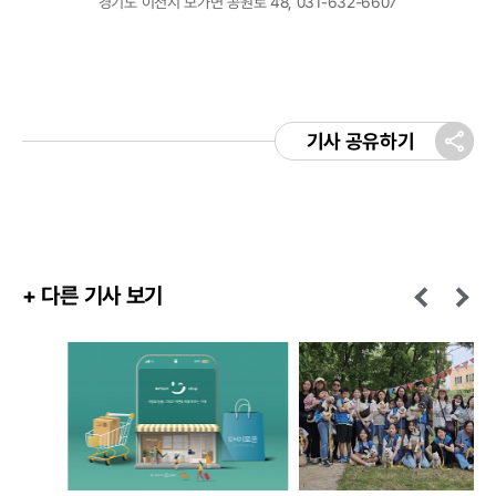
경기도 이천시 모가면 공원로 48, 031-632-6607
기사 공유하기
+ 다른 기사 보기