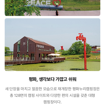
평화, 생각보다 가깝고 쉬워
새 단장을 마치고 말끔한 모습으로 재개장한 평화누리캠핑장은
총 128면의 캠핑 사이트와 다양한 편의 시설을 갖춘 대형
캠핑장이다.