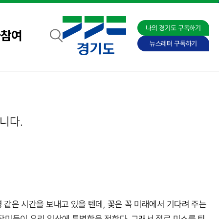
나의 경기도 구독하기
자참여
뉴스레터 구독하기
니다.
분명 같은 시간을 보내고 있을 텐데, 꽃은 꼭 미래에서 기다려 주는
 장미들이 우리 일상에 특별함을 전한다. 그래서 절로 미소를 틔