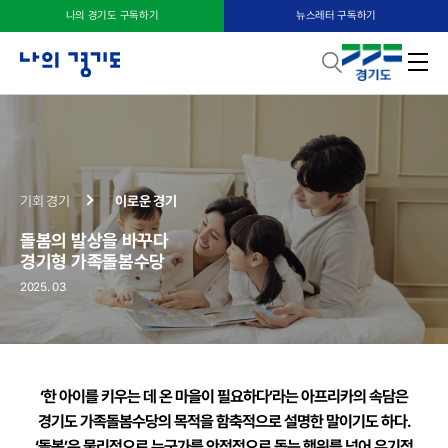
나의 경기도 구독하기
뉴스레터 구독하기
기회 경기
이로운 경기
돌봄의 발상을 바꾸다
경기형 가족돌봄수당
2025. 03
‘한 아이를 키우는 데 온 마을이 필요하다’라는 아프리카의 속담은
경기도 가족돌봄수당의 목적을 함축적으로 설명한 말이기도 하다.
‘돌봄’은 물리적으로 누군가를 안정적으로 돕는 행위를 넘어 유기적