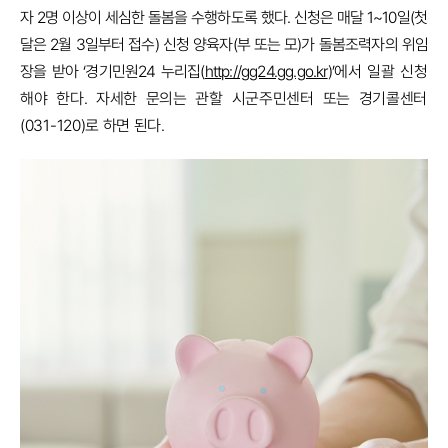
자 2명 이상이 세심한 돌봄을 수행하도록 했다. 신청은 매달 1~10일(첫
달은 2월 3일부터 접수) 신청 양육자(부 또는 모)가 돌봄조력자의 위임
장을 받아 ‘경기민원24 누리집(
http://gg24.gg.go.kr
)’
에서 일괄 신청
해야 한다. 자세한 문의는 관할 시군주민센터 또는 경기콜센터
(031-120)로 하면 된다.