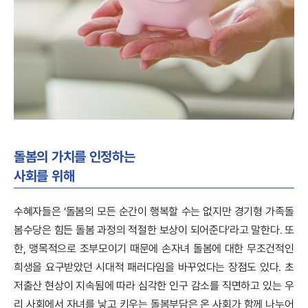
돌봄의 가치를 인정하는
사회를 위해
수혜자들은 ‘돌봄의 모든 순간이 행복할 수는 없지만 경기형 가족돌
봄수당은 힘든 돌봄 과정의 적절한 보상이 되어준다’라고 말한다. 또
한, 맹목적으로 조부모이기 때문에 손자녀 돌봄에 대한 무조건적인
희생을 요구받았던 시대적 패러다임을 바꾸었다는 장점도 있다. 초
저출산 현상이 지속됨에 따라 심각한 인구 감소를 직면하고 있는 우
리 사회에서 자녀를 낳고 키우는 돌봄부담은 온 사회가 함께 나누어