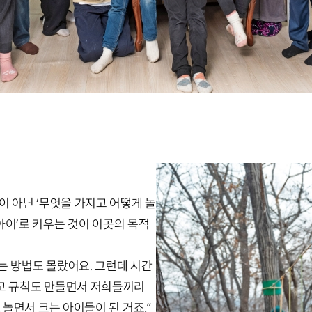
이 아닌 ‘무엇을 가지고 어떻게 놀
 아이’로 키우는 것이 이곳의 목적
는 방법도 몰랐어요. 그런데 시간
고 규칙도 만들면서 저희들끼리
 놀면서 크는 아이들이 된 거죠.”