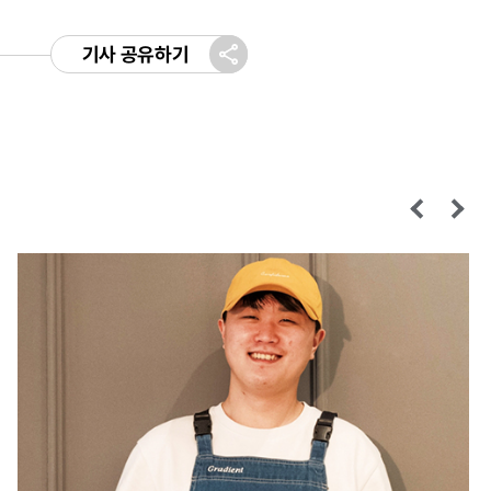
기사 공유하기