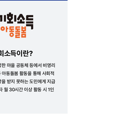
회소득이란?
성한 마을 공동체 등에서 비영리
등 아동돌봄 활동을 통해 사회적
상을 받지 못하는 도민에게 지급
 월 30시간 이상 활동 시 1인