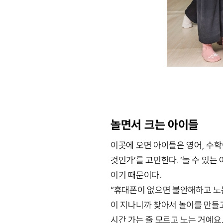
놀면서 크는 아이들
이곳에 오면 아이들은 영어, 수학
것인가’를 고민한다. ‘놀 수 있는
이기 때문이다.
“휴대폰이 없으면 불안해하고 노
이 지나니까 찾아서 놀이를 만들
시간 가는 줄 모르고 노는 거예요.