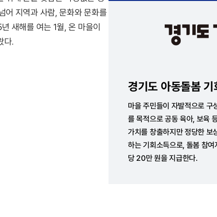
넘어 지역과 사람, 문화와 문화를
년 새해를 여는 1월, 온 마을이
왔다.
경기도 아동돌봄 기
마을 주민들이 자발적으로 구
를 목적으로 공동 육아, 보육 
가치를 창출하지만 정당한 보
하는 기회소득으로, 돌봄 참여자
당 20만 원을 지급한다.