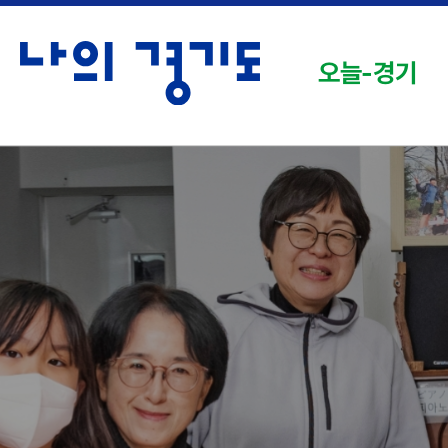
오늘-경기