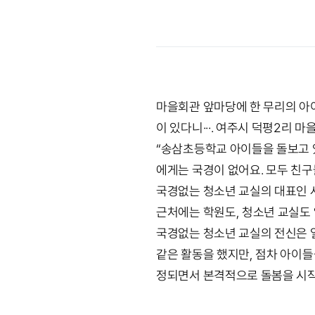
마을회관 앞마당에 한 무리의 아이
이 있다니···. 여주시 덕평2리 
“송삼초등학교 아이들을 돌보고 있
에게는 국경이 없어요. 모두 친구
국경없는 청소년 교실의 대표인 
근처에는 학원도, 청소년 교실도 
국경없는 청소년 교실의 전신은 일
같은 활동을 했지만, 점차 아이
정되면서 본격적으로 돌봄을 시