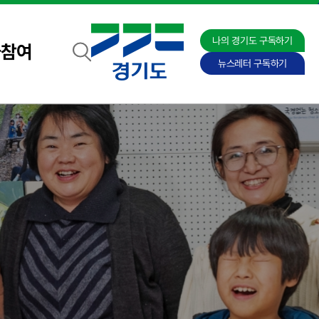
나의 경기도 구독하기
자참여
뉴스레터 구독하기