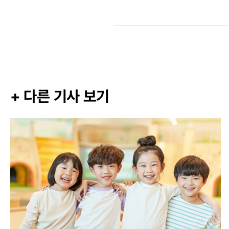
+ 다른 기사 보기