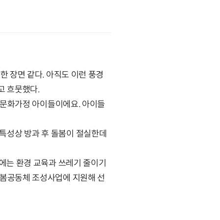
한 장면 같다. 아직도 이런 풍경
고 흐뭇했다.
 다문화가정 아이들이에요. 아이들
특성상 방과 후 돌봄이 절실한데
음에는 환경 교육과 쓰레기 줄이기
돌봄공동체 조성사업에 지원해 선