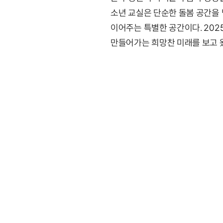
소년 교실은 단순한 돌봄 공간을 
이어주는 특별한 공간이다. 2025
만들어가는 희망찬 미래를 보고 