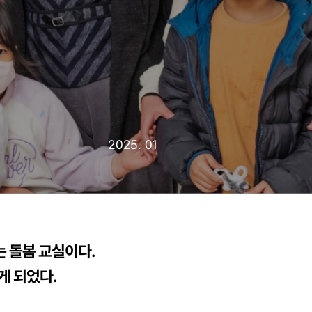
2025. 01
는 돌봄 교실이다.
게 되었다.