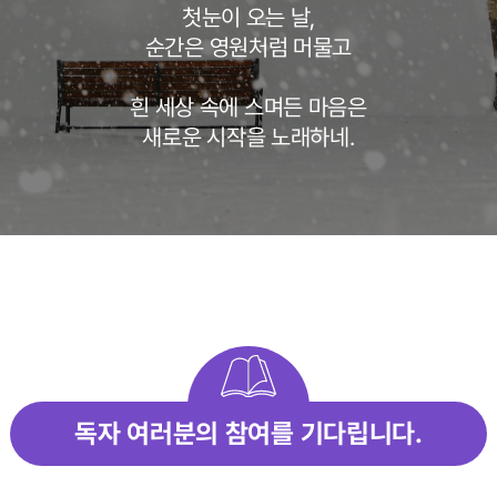
첫눈이 오는 날,
순간은 영원처럼 머물고
흰 세상 속에 스며든 마음은
새로운 시작을 노래하네.
독자 여러분의 참여를 기다립니다.