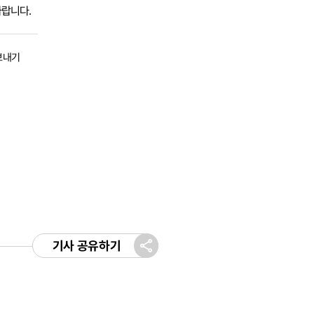
바랍니다.
보내기
기사 공유하기