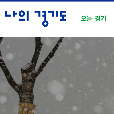
오늘-경기