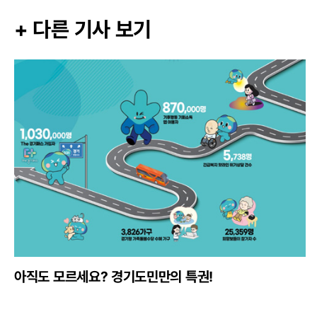
+ 다른 기사 보기
내가 만들고 함께 누리는 꿈의 심포니
경기도장애인오케스트라 후원자가 되어주세요!