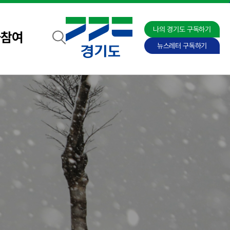
나의 경기도 구독하기
자참여
뉴스레터 구독하기