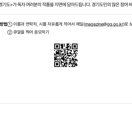
경기도>가 독자 여러분의 작품을 지면에 담아드립니다. 경기도민의 많은 참여 
 방법
이름과 연락처, 시를 자유롭게 적어서 메일(
magazine@gg.go.kr
)로 
①
큐알을 찍어 응모하기
②