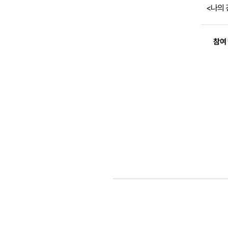
<나의 
참여