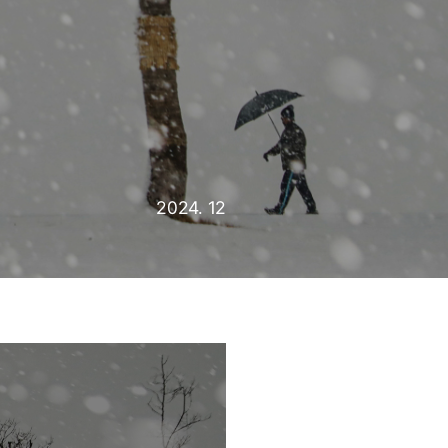
2024. 12