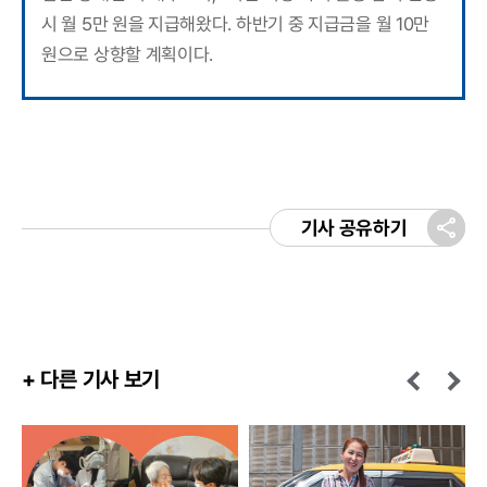
시 월 5만 원을 지급해왔다. 하반기 중 지급금을 월 10만
원으로 상향할 계획이다.
기사 공유하기
+ 다른 기사 보기