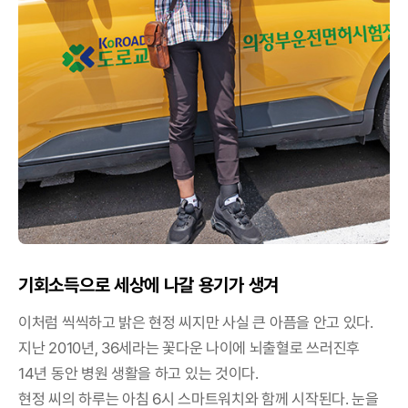
기회소득으로 세상에 나갈 용기가 생겨
이처럼 씩씩하고 밝은 현정 씨지만 사실 큰 아픔을 안고 있다.
지난 2010년, 36세라는 꽃다운 나이에 뇌출혈로 쓰러진후
14년 동안 병원 생활을 하고 있는 것이다.
현정 씨의 하루는 아침 6시 스마트워치와 함께 시작된다. 눈을