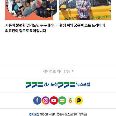
거동이 불편한 경기도민 누구에게나
현정 씨의 꿈은 베스트 드라이버
의료진이 집으로 찾아갑니다
개인정보 처리방침
경기도청
16508 수원시 영통구 도청로 30 (이의동)