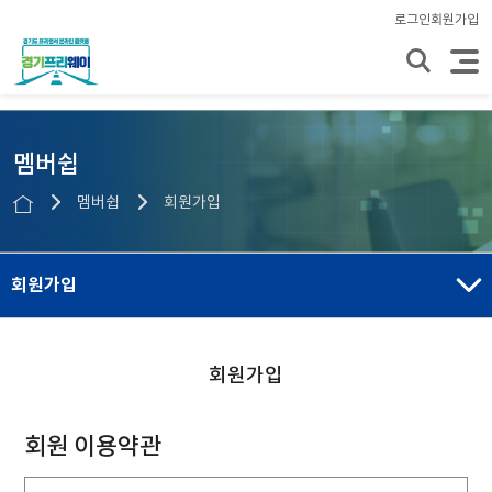
로그인
회원가입
멤버쉽
멤버쉽
회원가입
회원가입
회원가입
회원 이용약관