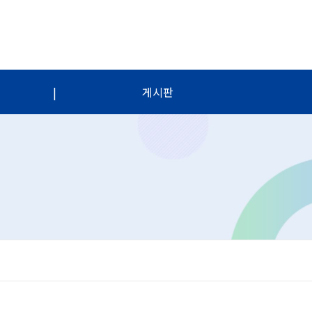
|
게시판