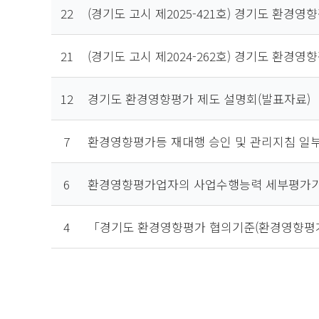
22
(경기도 고시 제2025-421호) 경기도 환경
21
(경기도 고시 제2024-262호) 경기도 환경
12
경기도 환경영향평가 제도 설명회(발표자료)
7
환경영향평가등 재대행 승인 및 관리지침 일
6
환경영향평가업자의 사업수행능력 세부평가기
4
「경기도 환경영향평가 협의기준(환경영향평가