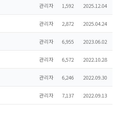
관리자
1,592
2025.12.04
관리자
2,872
2025.04.24
관리자
6,955
2023.06.02
관리자
6,572
2022.10.28
관리자
6,246
2022.09.30
관리자
7,137
2022.09.13