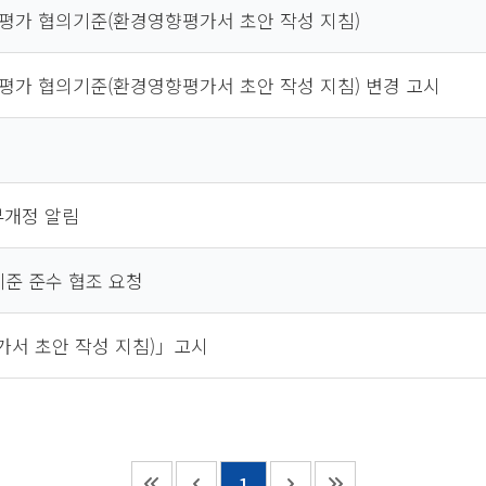
영향평가 협의기준(환경영향평가서 초안 작성 지침)
영향평가 협의기준(환경영향평가서 초안 작성 지침) 변경 고시
부개정 알림
준 준수 협조 요청
서 초안 작성 지침)」고시
1