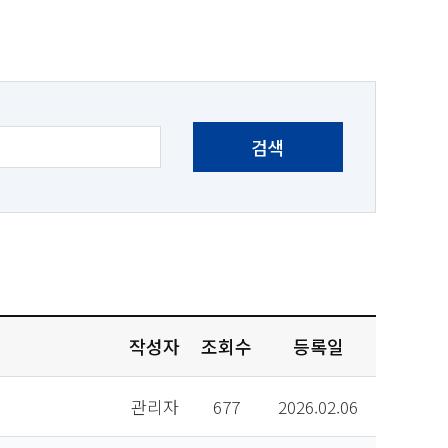
검색
작성자
조회수
등록일
관리자
677
2026.02.06