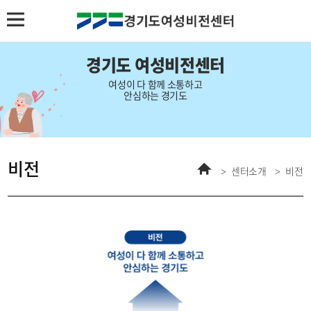
경기도 여성비전센터
여성이 다 함께 소통하고
안심하는 경기도
비전
홈
센터소개
비전