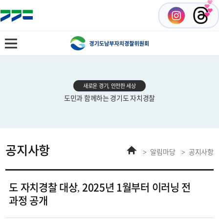
새로운 경기, 안전한 세상
도민과 함께하는 경기도 자치경찰
공지사항
홈
알림마당
공지사항
도 자치경찰 대상, 2025년 1월부터 이러닝 전
과정 공개