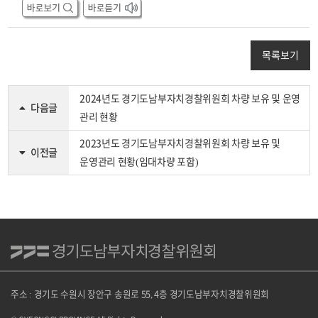
목록보기
2024년도 경기도남부자치경찰위원회 차량 보유 및 운영
다음글
관리 현황
2023년도 경기도남부자치경찰위원회 차량 보유 및
이전글
운영관리 현황(임대차량 포함)
주소 : 경기도 수원시 장안구 송원로 55, 4층 경기도남부자치경찰위원회