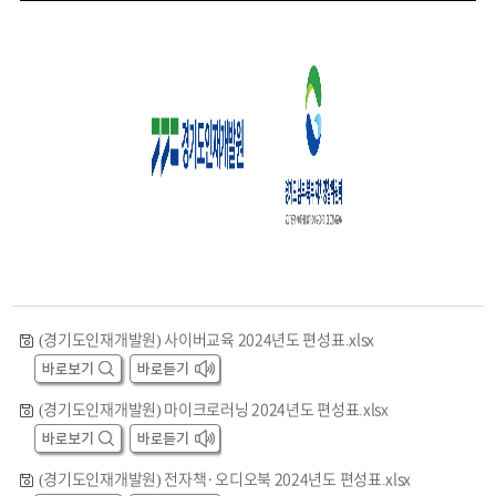
(경기도인재개발원) 사이버교육 2024년도 편성표.xlsx
(경기도인재개발원) 마이크로러닝 2024년도 편성표.xlsx
(경기도인재개발원) 전자책·오디오북 2024년도 편성표.xlsx