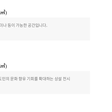
2㎡)
세미나 등이 가능한 공간입니다.
2㎡)
도민의 문화 향유 기회를 확대하는 상설 전시