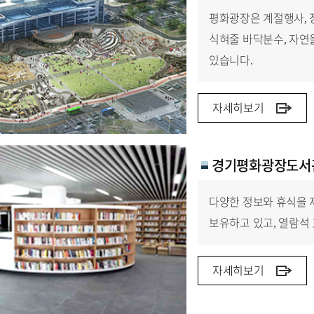
평화광장은 계절행사, 장
식혀줄 바닥분수, 자연
있습니다.
자세히보기
경기평화광장도서
다양한 정보와 휴식을 
보유하고 있고, 열람석 
자세히보기