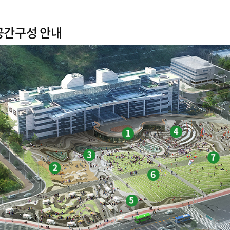
공간구성 안내