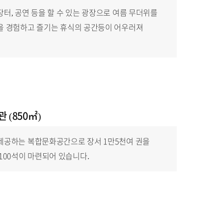
터, 공연 등을 할 수 있는 광장으로 여름 무더위를
을 경험하고 즐기는 휴식의 공간등이 어우러져
관
(850㎡)
제공하는 복합문화공간으로 장서 1만5천여 권을
100석이 마련되어 있습니다.