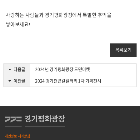
사랑하는 사람들과 경기평화광장에서 특별한 추억을
쌓아보세요!
목록보기
다음글
2024년 경기평화광장 도민마켓
이전글
2024 경기천년길갤러리 1차 기획전시
개인정보 처리방침