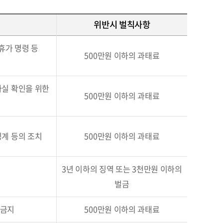
위반시 벌칙사항
휴가 명령 등
500만원 이하의 과태료
사실 확인을 위한
500만원 이하의 과태료
징계 등의 조치
500만원 이하의 과태료
3년 이하의 징역 또는 3천만원 이하의
벌금
 금지
500만원 이하의 과태료