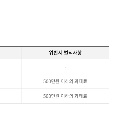
」
위반시 벌칙사항
-
500만원 이하의 과태료
500만원 이하의 과태료
」