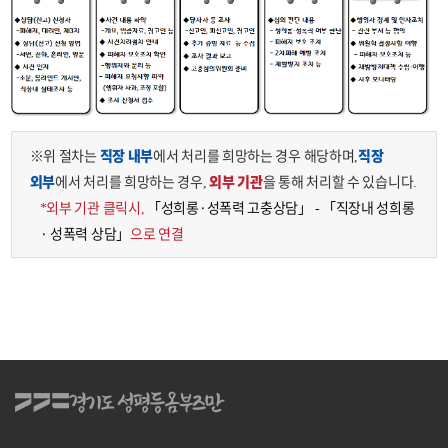
※위 절차는
직장 내부
에서 처리를 희망하는 경우 해당하며,
직장
외부
에서 처리를 희망하는 경우,
외부 기관
을 통해 처리할 수 있습니다.
*외부 기관 클릭시,
「성희롱·성폭력 고충상담」 - 「직장내 성희롱
· 성폭력 상담」
으로 연결