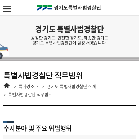
경기도 특별사법경찰단
공정한 경기도, 안전한 경기도, 깨끗한 경기도
경기도 특별사법경찰단이 앞장 서겠습니다.
특별사법경찰단 직무범위
홈
특사경소개
경기도 특별사법경찰단 소개
특별사법경찰단 직무범위
수사분야 및 주요 위법행위