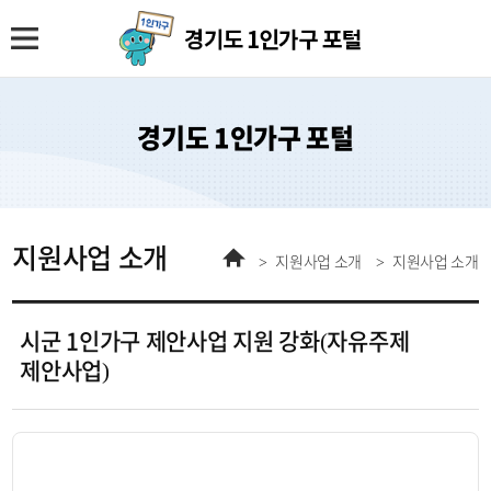
경기도 1인가구 포털
지원사업 소개
홈
지원사업 소개
지원사업 소개
시군 1인가구 제안사업 지원 강화(자유주제
제안사업)