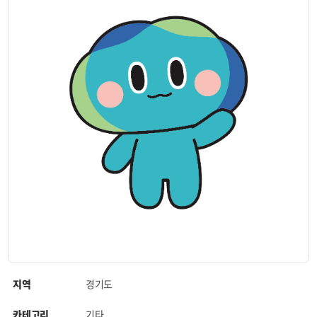
지역
경기도
카테고리
기타